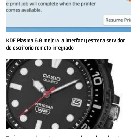
KDE Plasma 6.8 mejora la interfaz y estrena servidor
de escritorio remoto integrado