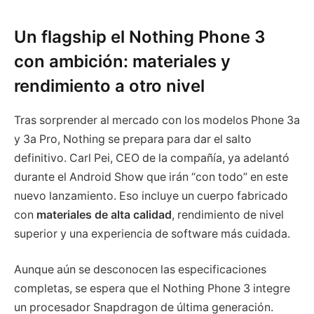
Un flagship el Nothing Phone 3
con ambición: materiales y
rendimiento a otro nivel
Tras sorprender al mercado con los modelos Phone 3a
y 3a Pro, Nothing se prepara para dar el salto
definitivo. Carl Pei, CEO de la compañía, ya adelantó
durante el Android Show que irán “con todo” en este
nuevo lanzamiento. Eso incluye un cuerpo fabricado
con
materiales de alta calidad
, rendimiento de nivel
superior y una experiencia de software más cuidada.
Aunque aún se desconocen las especificaciones
completas, se espera que el Nothing Phone 3 integre
un procesador Snapdragon de última generación.