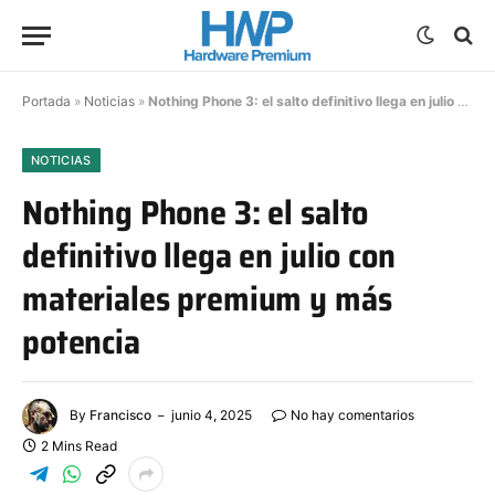
Portada
»
Noticias
»
Nothing Phone 3: el salto definitivo llega en julio con materiales premium y más potencia
NOTICIAS
Nothing Phone 3: el salto
definitivo llega en julio con
materiales premium y más
potencia
By
Francisco
junio 4, 2025
No hay comentarios
2 Mins Read