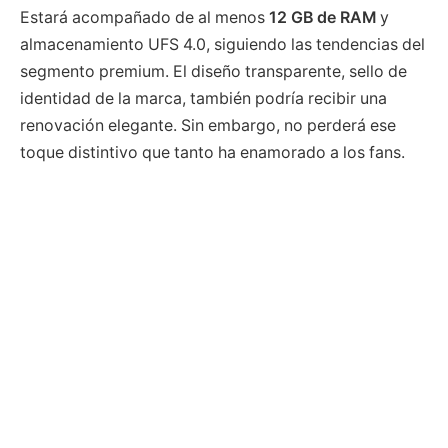
Estará acompañado de al menos
12 GB de RAM
y
almacenamiento UFS 4.0, siguiendo las tendencias del
segmento premium. El diseño transparente, sello de
identidad de la marca, también podría recibir una
renovación elegante. Sin embargo, no perderá ese
toque distintivo que tanto ha enamorado a los fans.