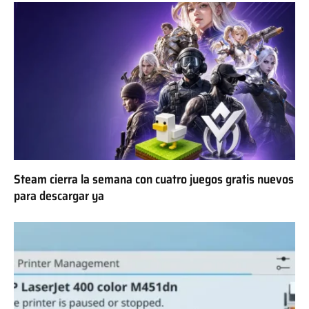
Steam cierra la semana con cuatro juegos gratis nuevos
para descargar ya