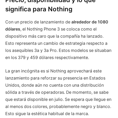
significa para Nothing
Con un precio de lanzamiento de
alrededor de 1080
dólares
, el Nothing Phone 3 se coloca como el
dispositivo más caro que la compañía ha lanzado.
Esto representa un cambio de estrategia respecto a
los asequibles 3a y 3a Pro. Estos modelos se situaban
en los 379 y 459 dólares respectivamente.
La gran incógnita es si Nothing aprovechará este
lanzamiento para reforzar su presencia en Estados
Unidos, donde aún no cuenta con una distribución
sólida a través de operadoras. De momento, se sabe
que estará disponible en julio. Se espera que llegue en
al menos dos colores, probablemente negro y blanco.
Esto sigue la estética habitual de la marca.