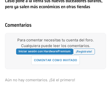
Casio pone a la venta sus nuevos buceadores baratos,
pero ya salen más económicos en otras tiendas
Comentarios
Para comentar necesitas tu cuenta del foro.
Cualquiera puede leer los comentarios.
Iniciar sesión con HardwarePremium
¡Regístrate!
COMENTAR COMO INVITADO
Aún no hay comentarios. ¡Sé el primero!