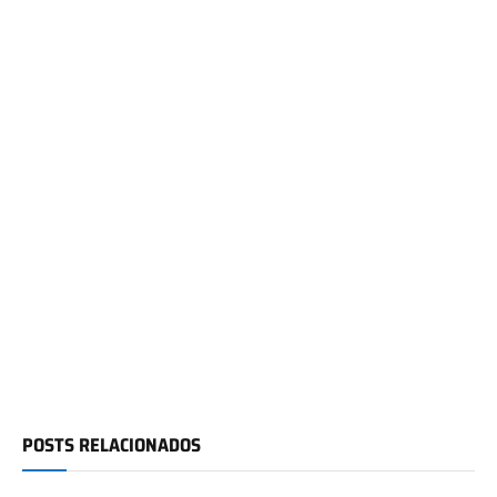
POSTS RELACIONADOS