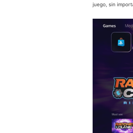
juego, sin import