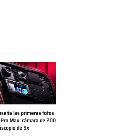
seña las primeras fotos
 Pro Max: cámara de 200
iscopio de 5x