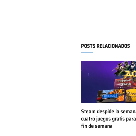
POSTS RELACIONADOS
Steam despide la seman
cuatro juegos gratis para
fin de semana