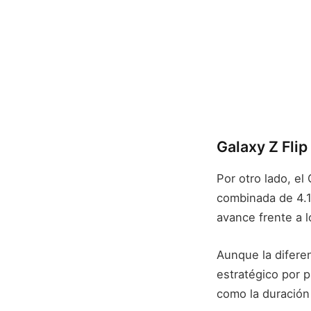
Galaxy Z Flip
Por otro lado, el
combinada de 4.1
avance frente a l
Aunque la difere
estratégico por 
como la duración