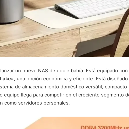
anzar un nuevo NAS de doble bahía. Está equipado con 
 Lake»
, una opción económica y eficiente. Está diseñado
stema de almacenamiento doméstico versátil, compacto
te equipo llega para competir en el creciente segmento 
n como servidores personales.