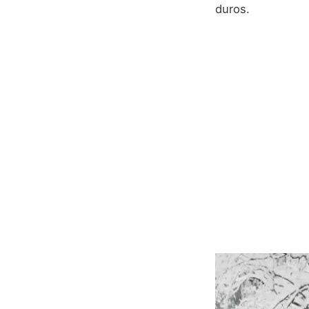
duros.