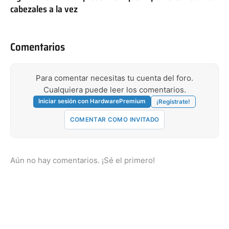
cabezales a la vez
Comentarios
Para comentar necesitas tu cuenta del foro.
Cualquiera puede leer los comentarios.
Iniciar sesión con HardwarePremium
¡Regístrate!
COMENTAR COMO INVITADO
Aún no hay comentarios. ¡Sé el primero!