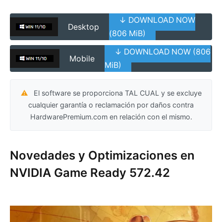
↓ DOWNLOAD NOW
Desktop
(806 MiB)
↓ DOWNLOAD NOW (806
Mobile
MiB)
⚠
El software se proporciona TAL CUAL y se excluye
cualquier garantía o reclamación por daños contra
HardwarePremium.com en relación con el mismo.
Novedades y Optimizaciones en
NVIDIA Game Ready 572.42