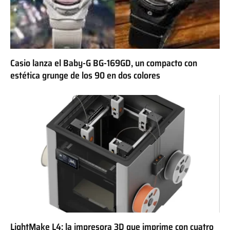
Casio lanza el Baby-G BG-169GD, un compacto con
estética grunge de los 90 en dos colores
LightMake L4: la impresora 3D que imprime con cuatro