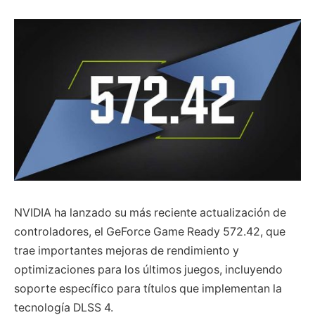
NVIDIA ha lanzado su más reciente actualización de
controladores, el GeForce Game Ready 572.42, que
trae importantes mejoras de rendimiento y
optimizaciones para los últimos juegos, incluyendo
soporte específico para títulos que implementan la
tecnología DLSS 4.