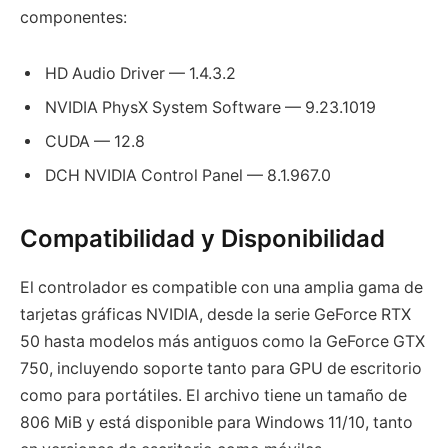
componentes:
HD Audio Driver — 1.4.3.2
NVIDIA PhysX System Software — 9.23.1019
CUDA — 12.8
DCH NVIDIA Control Panel — 8.1.967.0
Compatibilidad y Disponibilidad
El controlador es compatible con una amplia gama de
tarjetas gráficas NVIDIA, desde la serie GeForce RTX
50 hasta modelos más antiguos como la GeForce GTX
750, incluyendo soporte tanto para GPU de escritorio
como para portátiles. El archivo tiene un tamaño de
806 MiB y está disponible para Windows 11/10, tanto