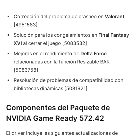
Corrección del problema de crasheo en
Valorant
[4951583]
Solución para los congelamientos en
Final Fantasy
XVI
al cerrar el juego [5083532]
Mejoras en el rendimiento de
Delta Force
relacionadas con la función Resizable BAR
[5083758]
Resolución de problemas de compatibilidad con
bibliotecas dinámicas [5081921]
Componentes del Paquete de
NVIDIA Game Ready 572.42
El driver incluye las siguientes actualizaciones de