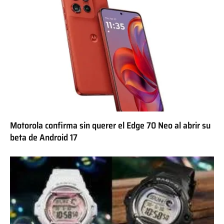
Motorola confirma sin querer el Edge 70 Neo al abrir su
beta de Android 17