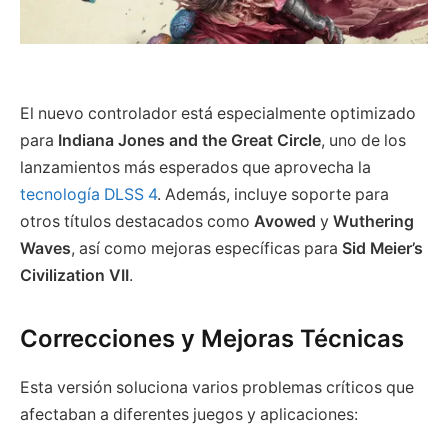
El nuevo controlador está especialmente optimizado
para
Indiana Jones and the Great Circle
, uno de los
lanzamientos más esperados que aprovecha la
tecnología DLSS 4
. Además, incluye soporte para
otros títulos destacados como
Avowed
y
Wuthering
Waves
, así como mejoras específicas para
Sid Meier’s
Civilization VII
.
Correcciones y Mejoras Técnicas
Esta versión soluciona varios problemas críticos que
afectaban a diferentes juegos y aplicaciones: