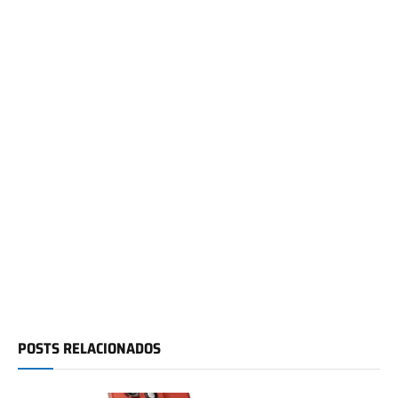
POSTS RELACIONADOS