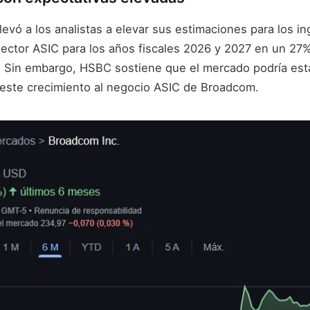
levó a los analistas a elevar sus estimaciones para los i
ector ASIC para los años fiscales 2026 y 2027 en un 27%
 Sin embargo, HSBC sostiene que el mercado podría est
ste crecimiento al negocio ASIC de Broadcom.