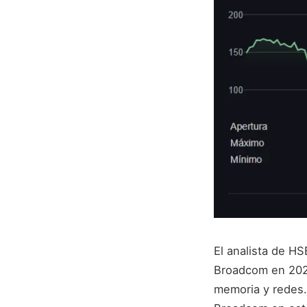
El analista de HS
Broadcom en 202
memoria y redes.