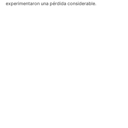
experimentaron una pérdida considerable.