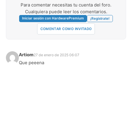
Para comentar necesitas tu cuenta del foro.
Cualquiera puede leer los comentarios.
Iniciar sesión con HardwarePremium
¡Regístrate!
COMENTAR COMO INVITADO
Artiom
27 de enero de 2025 06:07
Que peeena