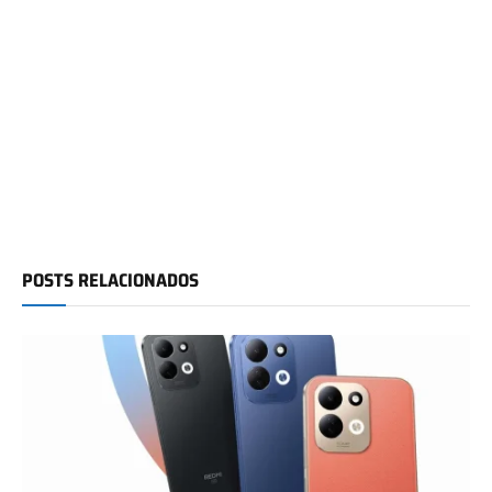
POSTS RELACIONADOS