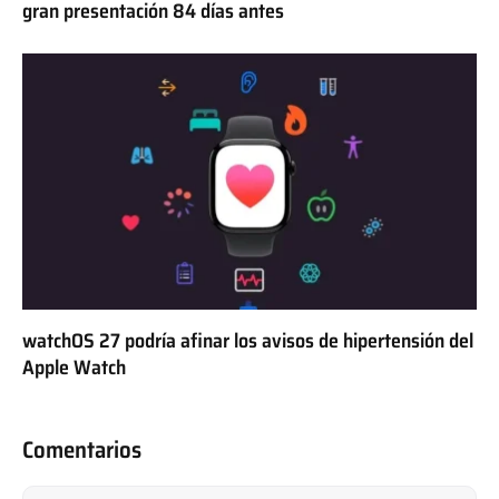
gran presentación 84 días antes
watchOS 27 podría afinar los avisos de hipertensión del
Apple Watch
Comentarios