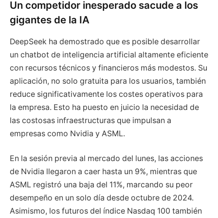
Un competidor inesperado sacude a los
gigantes de la IA
DeepSeek ha demostrado que es posible desarrollar
un chatbot de inteligencia artificial altamente eficiente
con recursos técnicos y financieros más modestos. Su
aplicación, no solo gratuita para los usuarios, también
reduce significativamente los costes operativos para
la empresa. Esto ha puesto en juicio la necesidad de
las costosas infraestructuras que impulsan a
empresas como Nvidia y ASML.
En la sesión previa al mercado del lunes, las acciones
de Nvidia llegaron a caer hasta un 9%, mientras que
ASML registró una baja del 11%, marcando su peor
desempeño en un solo día desde octubre de 2024.
Asimismo, los futuros del índice Nasdaq 100 también