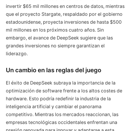
invertir $65 mil millones en centros de datos, mientras
que el proyecto Stargate, respaldado por el gobierno
estadounidense, proyecta inversiones de hasta $500
mil millones en los próximos cuatro años. Sin
embargo, el avance de DeepSeek sugiere que las
grandes inversiones no siempre garantizan el
liderazgo.
Un cambio en las reglas del juego
El éxito de DeepSeek subraya la importancia de la
optimización de software frente a los altos costes de
hardware. Esto podría redefinir la industria de la
inteligencia artificial y cambiar el panorama
competitivo. Mientras los mercados reaccionan, las
empresas tecnológicas occidentales enfrentan una
presión renovada para innovar y adaptarse a esta