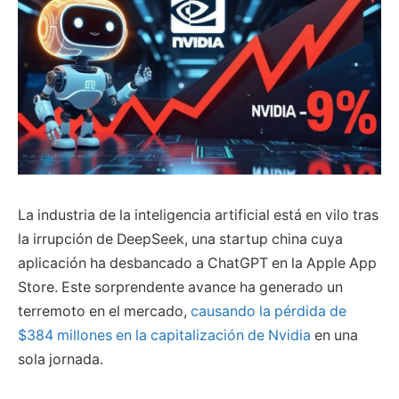
La industria de la inteligencia artificial está en vilo tras
la irrupción de DeepSeek, una startup china cuya
aplicación ha desbancado a ChatGPT en la Apple App
Store. Este sorprendente avance ha generado un
terremoto en el mercado,
causando la pérdida de
$384 millones en la capitalización de Nvidia
en una
sola jornada.