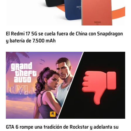
El Redmi 17 5G se cuela fuera de China con Snapdragon
y batería de 7.500 mAh
GTA 6 rompe una tradición de Rockstar y adelanta su