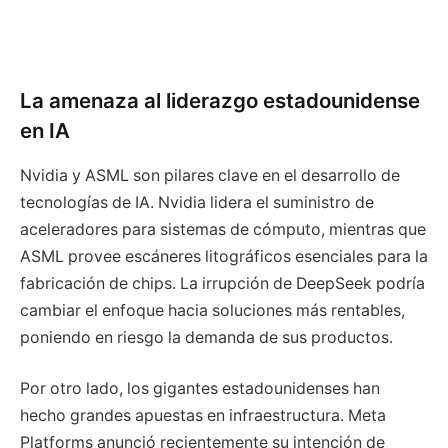
La amenaza al liderazgo estadounidense
en IA
Nvidia y ASML son pilares clave en el desarrollo de
tecnologías de IA. Nvidia lidera el suministro de
aceleradores para sistemas de cómputo, mientras que
ASML provee escáneres litográficos esenciales para la
fabricación de chips. La irrupción de DeepSeek podría
cambiar el enfoque hacia soluciones más rentables,
poniendo en riesgo la demanda de sus productos.
Por otro lado, los gigantes estadounidenses han
hecho grandes apuestas en infraestructura. Meta
Platforms anunció recientemente su intención de