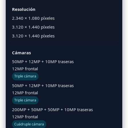
Resolución
2.340 × 1.080 píxeles
3.120 × 1.440 píxeles
3.120 × 1.440 píxeles
Cámaras
50MP + 12MP + 10MP traseras
12MP frontal
Triple cámara
50MP + 12MP + 10MP traseras
12MP frontal
Triple cámara
200MP + 50MP + 50MP + 10MP traseras
12MP frontal
Cuádruple cámara