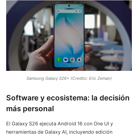
Samsung Galaxy S26+ (Credito: Eric Zeman)
Software y ecosistema: la decisión
más personal
El Galaxy S26 ejecuta Android 16 con One UI y
herramientas de Galaxy AI, incluyendo edición