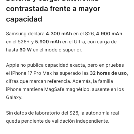
contrastada frente a mayor
capacidad
Samsung declara
4.300 mAh
en el S26,
4.900 mAh
en el S26+ y
5.900 mAh
en el Ultra, con carga de
hasta
60 W
en el modelo superior.
Apple no publica capacidad exacta, pero en pruebas
el iPhone 17 Pro Max ha superado las
32 horas de uso
,
cifras que marcan referencia. Además, la familia
iPhone mantiene MagSafe magnético, ausente en los
Galaxy.
Sin datos de laboratorio del S26, la autonomía real
queda pendiente de validación independiente.