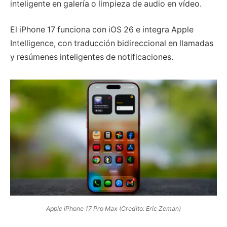
inteligente en galería o limpieza de audio en vídeo.
El iPhone 17 funciona con iOS 26 e integra Apple
Intelligence, con traducción bidireccional en llamadas
y resúmenes inteligentes de notificaciones.
Apple iPhone 17 Pro Max (Credito: Eric Zeman)