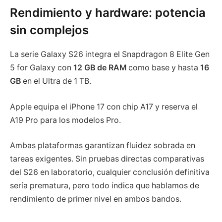
Rendimiento y hardware: potencia
sin complejos
La serie Galaxy S26 integra el Snapdragon 8 Elite Gen
5 for Galaxy con
12 GB de RAM
como base y hasta
16
GB
en el Ultra de 1 TB.
Apple equipa el iPhone 17 con chip A17 y reserva el
A19 Pro para los modelos Pro.
Ambas plataformas garantizan fluidez sobrada en
tareas exigentes. Sin pruebas directas comparativas
del S26 en laboratorio, cualquier conclusión definitiva
sería prematura, pero todo indica que hablamos de
rendimiento de primer nivel en ambos bandos.