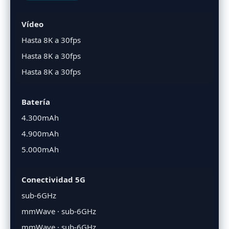
Vídeo
Hasta 8K a 30fps
Hasta 8K a 30fps
Hasta 8K a 30fps
Batería
4.300mAh
4.900mAh
5.000mAh
Conectividad 5G
sub-6GHz
mmWave · sub-6GHz
mmWave · sub-6GHz