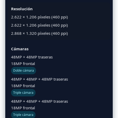
Resolución
2.622 × 1.206 píxeles (460 ppi)
2.622 × 1.206 píxeles (460 ppi)
2.868 × 1.320 píxeles (460 ppi)
Cámaras
48MP + 48MP traseras
18MP frontal
Doble cámara
48MP + 48MP + 48MP traseras
18MP frontal
Triple cámara
48MP + 48MP + 48MP traseras
18MP frontal
Triple cámara