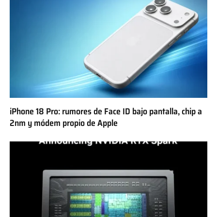
iPhone 18 Pro: rumores de Face ID bajo pantalla, chip a
2nm y módem propio de Apple