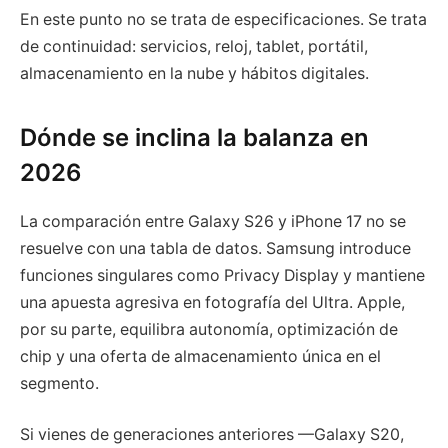
En este punto no se trata de especificaciones. Se trata
de continuidad: servicios, reloj, tablet, portátil,
almacenamiento en la nube y hábitos digitales.
Dónde se inclina la balanza en
2026
La comparación entre Galaxy S26 y iPhone 17 no se
resuelve con una tabla de datos. Samsung introduce
funciones singulares como Privacy Display y mantiene
una apuesta agresiva en fotografía del Ultra. Apple,
por su parte, equilibra autonomía, optimización de
chip y una oferta de almacenamiento única en el
segmento.
Si vienes de generaciones anteriores —Galaxy S20,