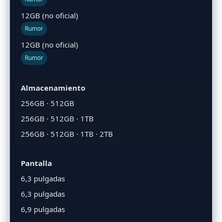
12GB (no oficial)
Rumor
12GB (no oficial)
Rumor
Almacenamiento
256GB · 512GB
256GB · 512GB · 1TB
256GB · 512GB · 1TB · 2TB
Pantalla
6,3 pulgadas
6,3 pulgadas
6,9 pulgadas