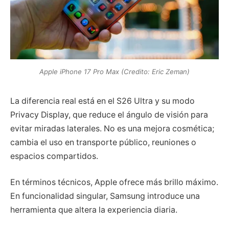
Apple iPhone 17 Pro Max (Credito: Eric Zeman)
La diferencia real está en el S26 Ultra y su modo
Privacy Display, que reduce el ángulo de visión para
evitar miradas laterales. No es una mejora cosmética;
cambia el uso en transporte público, reuniones o
espacios compartidos.
En términos técnicos, Apple ofrece más brillo máximo.
En funcionalidad singular, Samsung introduce una
herramienta que altera la experiencia diaria.