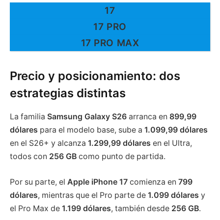
17
17 PRO
17 PRO MAX
Precio y posicionamiento: dos
estrategias distintas
La familia
Samsung Galaxy S26
arranca en
899,99
dólares
para el modelo base, sube a
1.099,99 dólares
en el S26+ y alcanza
1.299,99 dólares
en el Ultra,
todos con
256 GB
como punto de partida.
Por su parte, el
Apple iPhone 17
comienza en
799
dólares
, mientras que el Pro parte de
1.099 dólares
y
el Pro Max de
1.199 dólares
, también desde
256 GB
.