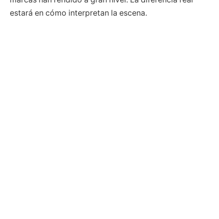
estará en cómo interpretan la escena.