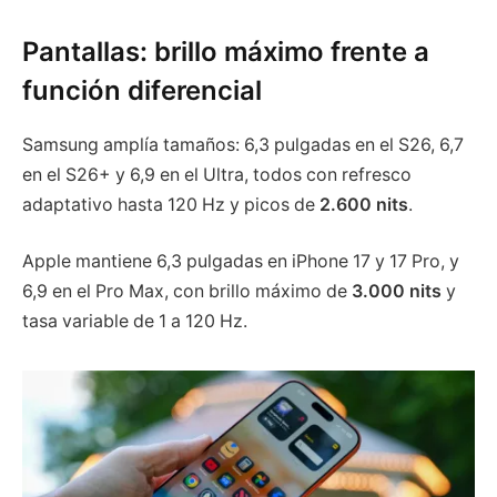
Pantallas: brillo máximo frente a
función diferencial
Samsung amplía tamaños: 6,3 pulgadas en el S26, 6,7
en el S26+ y 6,9 en el Ultra, todos con refresco
adaptativo hasta 120 Hz y picos de
2.600 nits
.
Apple mantiene 6,3 pulgadas en iPhone 17 y 17 Pro, y
6,9 en el Pro Max, con brillo máximo de
3.000 nits
y
tasa variable de 1 a 120 Hz.