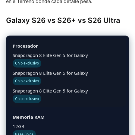
en el terreno donde cada detalle pesa.
Galaxy S26 vs S26+ vs S26 Ultra
Procesador
Snapdragon 8 Elite Gen 5 for Galaxy
Chip exclusivo
Snapdragon 8 Elite Gen 5 for Galaxy
Chip exclusivo
Snapdragon 8 Elite Gen 5 for Galaxy
Chip exclusivo
Memoria RAM
12GB
Base única