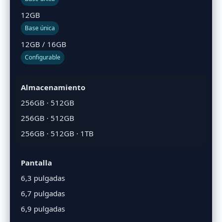
12GB
Base única
12GB / 16GB
Configurable
Almacenamiento
256GB · 512GB
256GB · 512GB
256GB · 512GB · 1TB
Pantalla
6,3 pulgadas
6,7 pulgadas
6,9 pulgadas