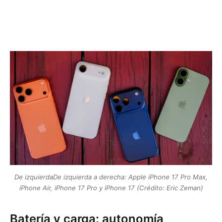
De izquierdaDe izquierda a derecha: Apple iPhone 17 Pro Max,
iPhone Air, iPhone 17 Pro y iPhone 17 (Crédito: Eric Zeman)
Batería y carga: autonomía