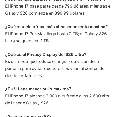
El iPhone 17 base parte desde 799 dólares, mientras el
Galaxy S26 comienza en 899,99 dólares.
¿Qué modelo ofrece más almacenamiento máximo?
El iPhone 17 Pro Max llega hasta 2 TB; el Galaxy S26
Ultra se queda en 1 TB.
¿Qué es el Privacy Display del S26 Ultra?
Es un modo que reduce el ángulo de visión de la
pantalla para evitar que terceros vean el contenido
desde los laterales.
¿Cuál tiene mayor brillo máximo?
El iPhone 17 alcanza 3.000 nits frente a los 2.600 nits
de la serie Galaxy S26.
¿Graban ambos en 8K?