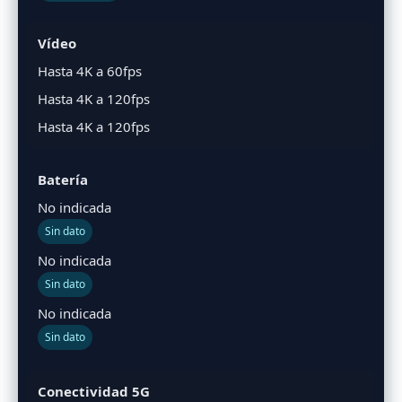
Vídeo
Hasta 4K a 60fps
Hasta 4K a 120fps
Hasta 4K a 120fps
Batería
No indicada
Sin dato
No indicada
Sin dato
No indicada
Sin dato
Conectividad 5G