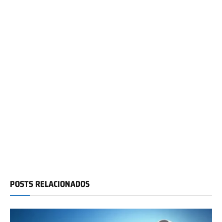
POSTS RELACIONADOS