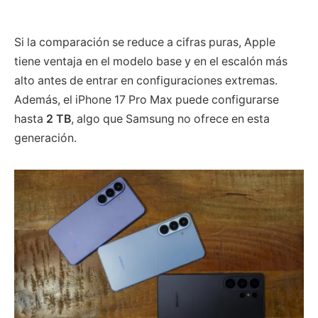
Si la comparación se reduce a cifras puras, Apple
tiene ventaja en el modelo base y en el escalón más
alto antes de entrar en configuraciones extremas.
Además, el iPhone 17 Pro Max puede configurarse
hasta
2 TB
, algo que Samsung no ofrece en esta
generación.