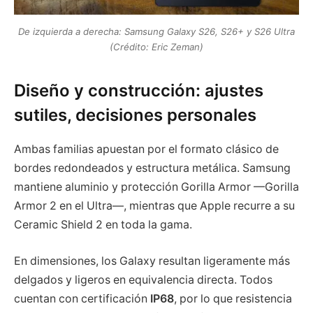
De izquierda a derecha: Samsung Galaxy S26, S26+ y S26 Ultra
(Crédito: Eric Zeman)
Diseño y construcción: ajustes
sutiles, decisiones personales
Ambas familias apuestan por el formato clásico de
bordes redondeados y estructura metálica. Samsung
mantiene aluminio y protección Gorilla Armor —Gorilla
Armor 2 en el Ultra—, mientras que Apple recurre a su
Ceramic Shield 2 en toda la gama.
En dimensiones, los Galaxy resultan ligeramente más
delgados y ligeros en equivalencia directa. Todos
cuentan con certificación
IP68
, por lo que resistencia